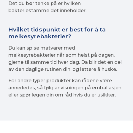
Det du bør tenke på er hvilken
bakteriestamme det inneholder.
Hvilket tidspunkt er best for å ta
melkesyrebakterier?
Du kan spise matvarer med
melkesyrebakterier når som helst på dagen,
gjerne til samme tid hver dag. Da blir det en del
av den daglige rutinen din, og lettere å huske.
For andre typer produkter kan rådene være
annerledes, så følg anvisningen på emballasjen,
eller spør legen din om råd hvis du er usikker.