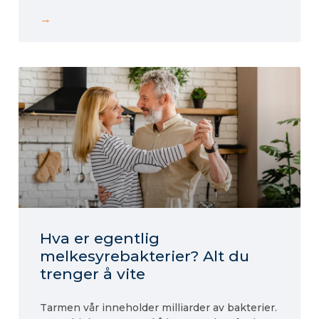
→
Hva er egentlig
melkesyrebakterier? Alt du
trenger å vite
Tarmen vår inneholder milliarder av bakterier.