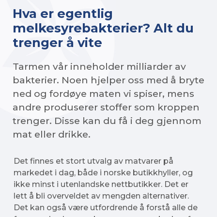
Hva er egentlig
melkesyrebakterier? Alt du
trenger å vite
Tarmen vår inneholder milliarder av
bakterier. Noen hjelper oss med å bryte
ned og fordøye maten vi spiser, mens
andre produserer stoffer som kroppen
trenger. Disse kan du få i deg gjennom
mat eller drikke.
Det finnes et stort utvalg av matvarer på
markedet i dag, både i norske butikkhyller, og
ikke minst i utenlandske nettbutikker. Det er
lett å bli overveldet av mengden alternativer.
Det kan også være utfordrende å forstå alle de